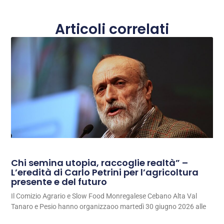
Articoli correlati
Chi semina utopia, raccoglie realtà” –
L’eredità di Carlo Petrini per l’agricoltura
presente e del futuro
Il Comizio Agrario e Slow Food Monregalese Cebano Alta Val
Tanaro e Pesio hanno organizzaoo martedì 30 giugno 2026 alle