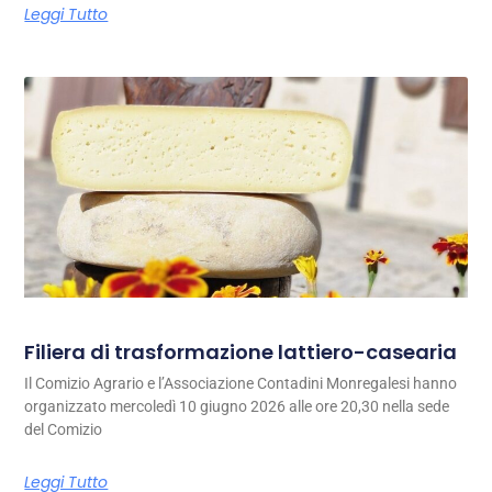
Leggi Tutto
Filiera di trasformazione lattiero-casearia
Il Comizio Agrario e l’Associazione Contadini Monregalesi hanno
organizzato mercoledì 10 giugno 2026 alle ore 20,30 nella sede
del Comizio
Leggi Tutto