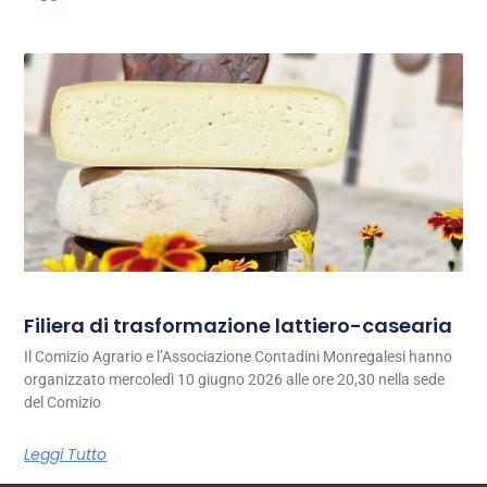
Filiera di trasformazione lattiero-casearia
Il Comizio Agrario e l’Associazione Contadini Monregalesi hanno
organizzato mercoledì 10 giugno 2026 alle ore 20,30 nella sede
del Comizio
Leggi Tutto