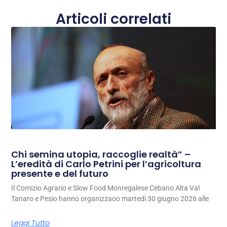
Articoli correlati
Chi semina utopia, raccoglie realtà” –
L’eredità di Carlo Petrini per l’agricoltura
presente e del futuro
Il Comizio Agrario e Slow Food Monregalese Cebano Alta Val
Tanaro e Pesio hanno organizzaoo martedì 30 giugno 2026 alle
Leggi Tutto