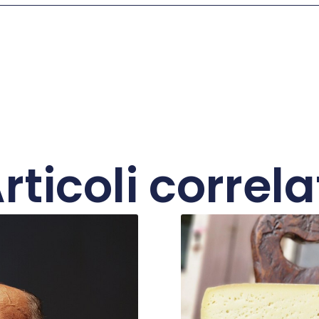
rticoli correla