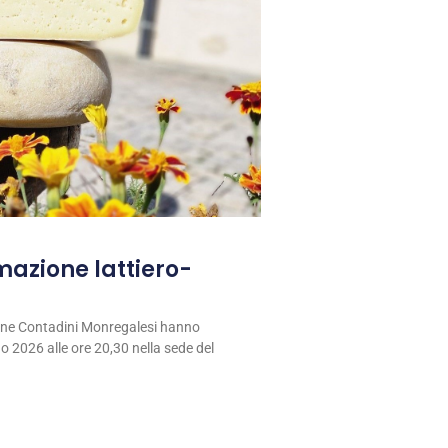
rmazione lattiero-
ione Contadini Monregalesi hanno
 2026 alle ore 20,30 nella sede del