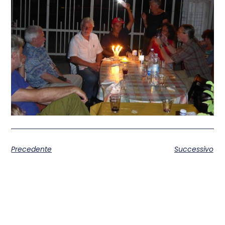
Precedente
Successivo