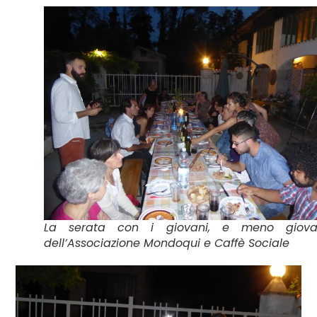
La serata con i giovani, e meno giovan
dell’Associazione Mondoqui e Caffè Sociale