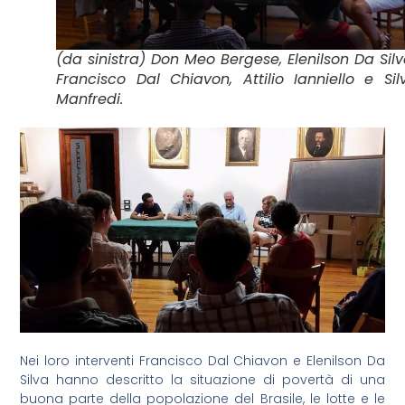
(da sinistra) Don Meo Bergese, Elenilson Da Silv
Francisco Dal Chiavon, Attilio Ianniello e Sil
Manfredi.
Nei loro interventi Francisco Dal Chiavon e Elenilson Da
Silva hanno descritto la situazione di povertà di una
buona parte della popolazione del Brasile, le lotte e le