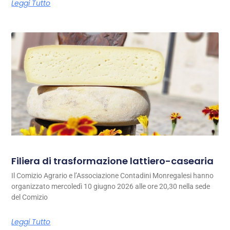
Leggi Tutto
Filiera di trasformazione lattiero-casearia
Il Comizio Agrario e l’Associazione Contadini Monregalesi hanno
organizzato mercoledì 10 giugno 2026 alle ore 20,30 nella sede
del Comizio
Leggi Tutto