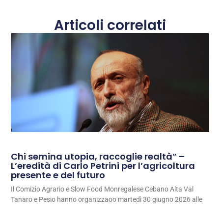
Articoli correlati
Chi semina utopia, raccoglie realtà” –
L’eredità di Carlo Petrini per l’agricoltura
presente e del futuro
Il Comizio Agrario e Slow Food Monregalese Cebano Alta Val
Tanaro e Pesio hanno organizzaoo martedì 30 giugno 2026 alle