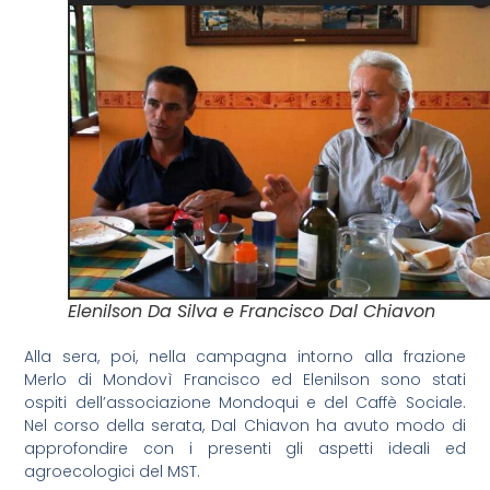
Elenilson Da Silva e Francisco Dal Chiavon
Alla sera, poi, nella campagna intorno alla frazione
Merlo di Mondovì Francisco ed Elenilson sono stati
ospiti dell’associazione Mondoqui e del Caffè Sociale.
Nel corso della serata, Dal Chiavon ha avuto modo di
approfondire con i presenti gli aspetti ideali ed
agroecologici del MST.