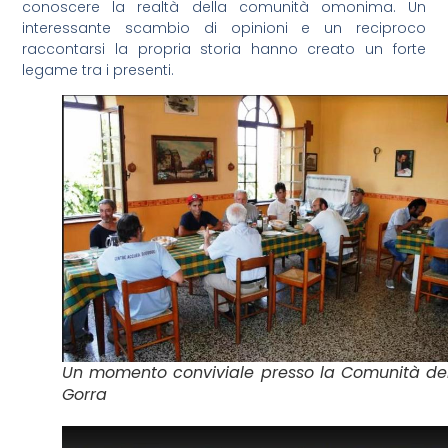
conoscere la realtà della comunità omonima. Un
interessante scambio di opinioni e un reciproco
raccontarsi la propria storia hanno creato un forte
legame tra i presenti.
Un momento conviviale presso la Comunità de
Gorra