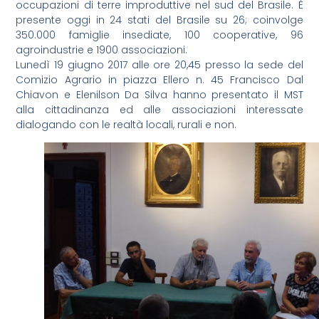
occupazioni di terre improduttive nel sud del Brasile. È
presente oggi in 24 stati del Brasile su 26; coinvolge
350.000 famiglie insediate, 100 cooperative, 96
agroindustrie e 1900 associazioni.
Lunedì 19 giugno 2017 alle ore 20,45 presso la sede del
Comizio Agrario in piazza Ellero n. 45 Francisco Dal
Chiavon e Elenilson Da Silva hanno presentato il MST
alla cittadinanza ed alle associazioni interessate
dialogando con le realtà locali, rurali e non.