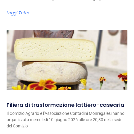
Leggi Tutto
Filiera di trasformazione lattiero-casearia
Il Comizio Agrario e l’Associazione Contadini Monregalesi hanno
organizzato mercoledì 10 giugno 2026 alle ore 20,30 nella sede
del Comizio