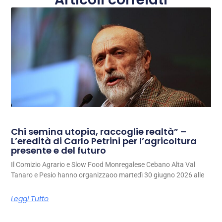
Chi semina utopia, raccoglie realtà” –
L’eredità di Carlo Petrini per l’agricoltura
presente e del futuro
Il Comizio Agrario e Slow Food Monregalese Cebano Alta Val
Tanaro e Pesio hanno organizzaoo martedì 30 giugno 2026 alle
Leggi Tutto