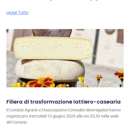
Leggi Tutto
Filiera di trasformazione lattiero-casearia
Il Comizio Agrario e l’Associazione Contadini Monregalesi hanno
organizzato mercoledì 10 giugno 2026 alle ore 20,30 nella sede
del Comizio