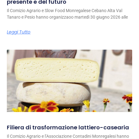
presente e del futuro
Il Comizio Agrario e Slow Food Monregalese Cebano Alta Val
Tanaro e Pesio hanno organizzaoo martedì 30 giugno 2026 alle
Leggi Tutto
Filiera di trasformazione lattiero-casearia
Il Comizio Agrario e l’Associazione Contadini Monregalesi hanno