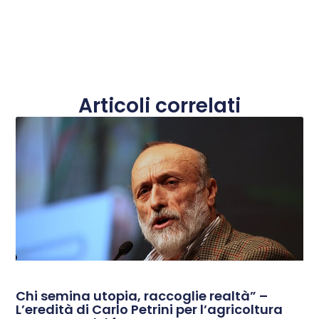
Articoli correlati
Chi semina utopia, raccoglie realtà” –
L’eredità di Carlo Petrini per l’agricoltura