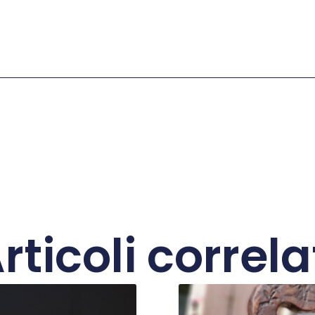
rticoli correla