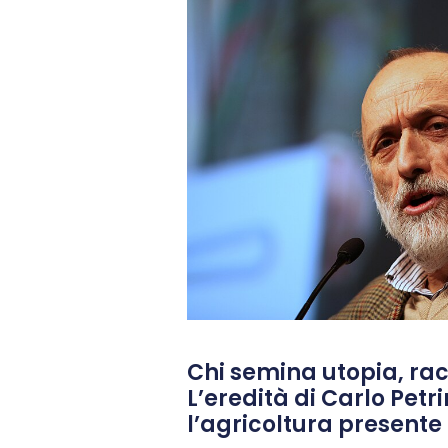
Chi semina utopia, rac
L’eredità di Carlo Petri
l’agricoltura presente 