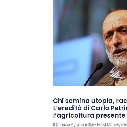
Chi semina utopia, rac
L’eredità di Carlo Petri
l’agricoltura presente 
Il Comizio Agrario e Slow Food Monregale