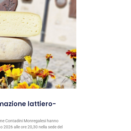
rmazione lattiero-
ione Contadini Monregalesi hanno
 2026 alle ore 20,30 nella sede del