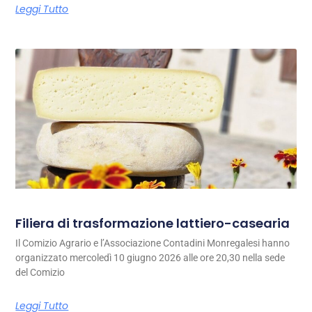
Leggi Tutto
Filiera di trasformazione lattiero-casearia
Il Comizio Agrario e l’Associazione Contadini Monregalesi hanno
organizzato mercoledì 10 giugno 2026 alle ore 20,30 nella sede
del Comizio
Leggi Tutto