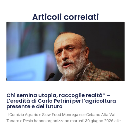
Articoli correlati
Chi semina utopia, raccoglie realtà” –
L’eredità di Carlo Petrini per l’agricoltura
presente e del futuro
Il Comizio Agrario e Slow Food Monregalese Cebano Alta Val
Tanaro e Pesio hanno organizzaoo martedì 30 giugno 2026 alle