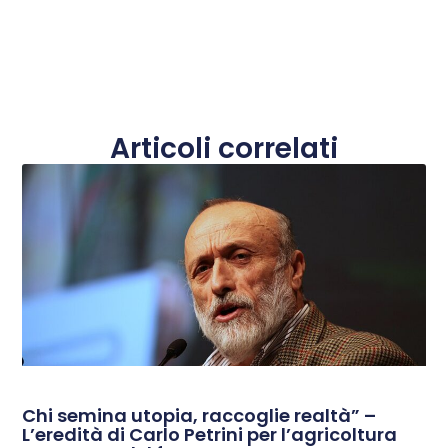
Articoli correlati
Chi semina utopia, raccoglie realtà” –
L’eredità di Carlo Petrini per l’agricoltura