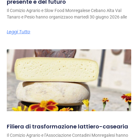
presente e del futuro
Il Comizio Agrario e Slow Food Monregalese Cebano Alta Val
Tanaro e Pesio hanno organizzaoo martedì 30 giugno 2026 alle
Leggi Tutto
Filiera di trasformazione lattiero-casearia
Il Comizio Agrario e l’Associazione Contadini Monregalesi hanno