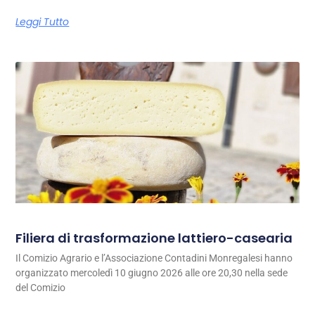
Leggi Tutto
Filiera di trasformazione lattiero-casearia
Il Comizio Agrario e l’Associazione Contadini Monregalesi hanno
organizzato mercoledì 10 giugno 2026 alle ore 20,30 nella sede
del Comizio