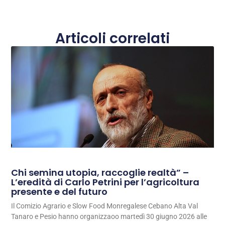
Articoli correlati
Chi semina utopia, raccoglie realtà” –
L’eredità di Carlo Petrini per l’agricoltura
presente e del futuro
Il Comizio Agrario e Slow Food Monregalese Cebano Alta Val
Tanaro e Pesio hanno organizzaoo martedì 30 giugno 2026 alle