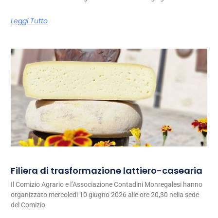
Leggi Tutto
Filiera di trasformazione lattiero-casearia
Il Comizio Agrario e l’Associazione Contadini Monregalesi hanno
organizzato mercoledì 10 giugno 2026 alle ore 20,30 nella sede
del Comizio