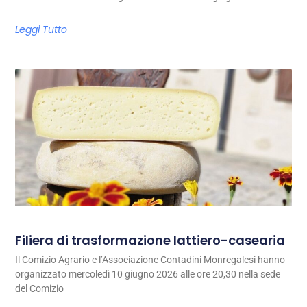
Leggi Tutto
Filiera di trasformazione lattiero-casearia
Il Comizio Agrario e l’Associazione Contadini Monregalesi hanno
organizzato mercoledì 10 giugno 2026 alle ore 20,30 nella sede
del Comizio