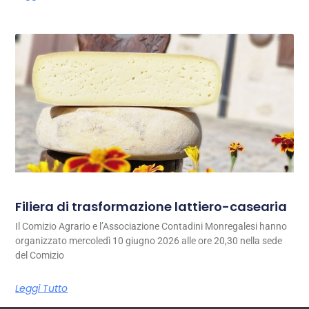
Filiera di trasformazione lattiero-casearia
Il Comizio Agrario e l’Associazione Contadini Monregalesi hanno
organizzato mercoledì 10 giugno 2026 alle ore 20,30 nella sede
del Comizio
Leggi Tutto