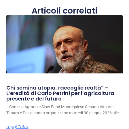
Articoli correlati
Chi semina utopia, raccoglie realtà” –
L’eredità di Carlo Petrini per l’agricoltura
presente e del futuro
Il Comizio Agrario e Slow Food Monregalese Cebano Alta Val
Tanaro e Pesio hanno organizzaoo martedì 30 giugno 2026 alle
Leggi Tutto