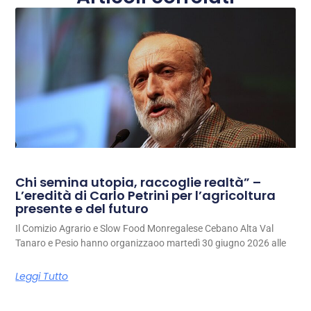
Chi semina utopia, raccoglie realtà” –
L’eredità di Carlo Petrini per l’agricoltura
presente e del futuro
Il Comizio Agrario e Slow Food Monregalese Cebano Alta Val
Tanaro e Pesio hanno organizzaoo martedì 30 giugno 2026 alle
Leggi Tutto