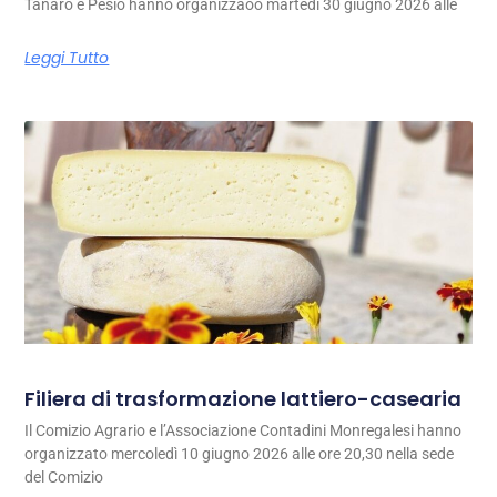
Tanaro e Pesio hanno organizzaoo martedì 30 giugno 2026 alle
Leggi Tutto
Filiera di trasformazione lattiero-casearia
Il Comizio Agrario e l’Associazione Contadini Monregalesi hanno
organizzato mercoledì 10 giugno 2026 alle ore 20,30 nella sede
del Comizio