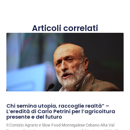
Articoli correlati
Chi semina utopia, raccoglie realtà” –
L’eredità di Carlo Petrini per l’agricoltura
presente e del futuro
Il Comizio Agrario e Slow Food Monregalese Cebano Alta Val