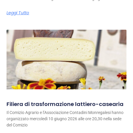
Leggi Tutto
Filiera di trasformazione lattiero-casearia
Il Comizio Agrario e l’Associazione Contadini Monregalesi hanno
organizzato mercoledì 10 giugno 2026 alle ore 20,30 nella sede
del Comizio