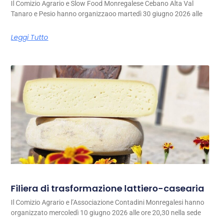
Il Comizio Agrario e Slow Food Monregalese Cebano Alta Val
Tanaro e Pesio hanno organizzaoo martedì 30 giugno 2026 alle
Leggi Tutto
Filiera di trasformazione lattiero-casearia
Il Comizio Agrario e l’Associazione Contadini Monregalesi hanno
organizzato mercoledì 10 giugno 2026 alle ore 20,30 nella sede