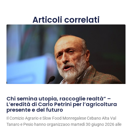
Articoli correlati
Chi semina utopia, raccoglie realtà” –
L’eredità di Carlo Petrini per l’agricoltura
presente e del futuro
Il Comizio Agrario e Slow Food Monregalese Cebano Alta Val
Tanaro e Pesio hanno organizzaoo martedì 30 giugno 2026 alle