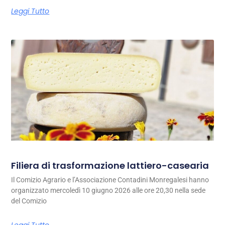
Leggi Tutto
Filiera di trasformazione lattiero-casearia
Il Comizio Agrario e l’Associazione Contadini Monregalesi hanno
organizzato mercoledì 10 giugno 2026 alle ore 20,30 nella sede
del Comizio