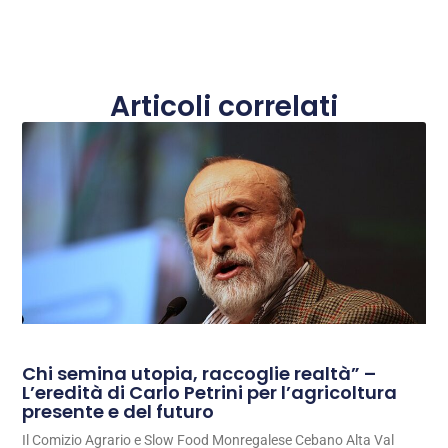
Articoli correlati
Chi semina utopia, raccoglie realtà” –
L’eredità di Carlo Petrini per l’agricoltura
presente e del futuro
Il Comizio Agrario e Slow Food Monregalese Cebano Alta Val