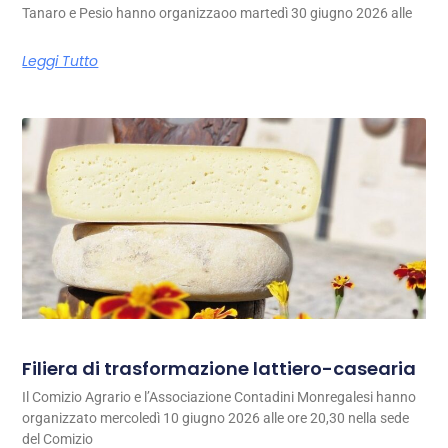
Tanaro e Pesio hanno organizzaoo martedì 30 giugno 2026 alle
Leggi Tutto
Filiera di trasformazione lattiero-casearia
Il Comizio Agrario e l’Associazione Contadini Monregalesi hanno
organizzato mercoledì 10 giugno 2026 alle ore 20,30 nella sede
del Comizio