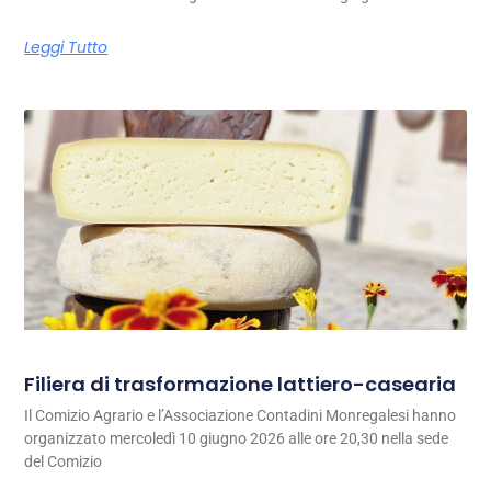
Leggi Tutto
Filiera di trasformazione lattiero-casearia
Il Comizio Agrario e l’Associazione Contadini Monregalesi hanno
organizzato mercoledì 10 giugno 2026 alle ore 20,30 nella sede
del Comizio