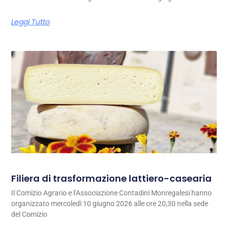
Leggi Tutto
Filiera di trasformazione lattiero-casearia
Il Comizio Agrario e l’Associazione Contadini Monregalesi hanno
organizzato mercoledì 10 giugno 2026 alle ore 20,30 nella sede
del Comizio