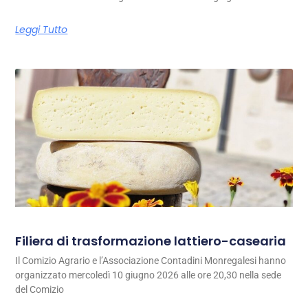
Leggi Tutto
Filiera di trasformazione lattiero-casearia
Il Comizio Agrario e l’Associazione Contadini Monregalesi hanno
organizzato mercoledì 10 giugno 2026 alle ore 20,30 nella sede
del Comizio