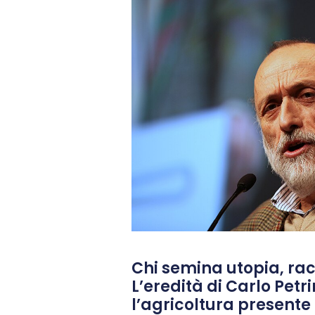
Chi semina utopia, rac
L’eredità di Carlo Petri
l’agricoltura presente 