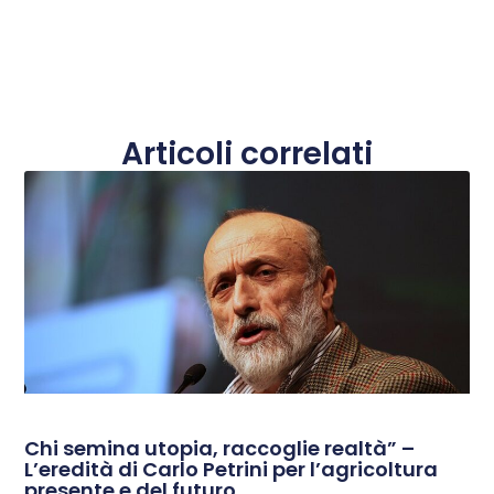
Articoli correlati
Chi semina utopia, raccoglie realtà” –
L’eredità di Carlo Petrini per l’agricoltura
presente e del futuro