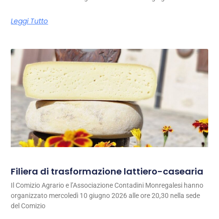
Leggi Tutto
Filiera di trasformazione lattiero-casearia
Il Comizio Agrario e l’Associazione Contadini Monregalesi hanno
organizzato mercoledì 10 giugno 2026 alle ore 20,30 nella sede
del Comizio