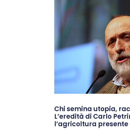
Chi semina utopia, rac
L’eredità di Carlo Petri
l’agricoltura presente 