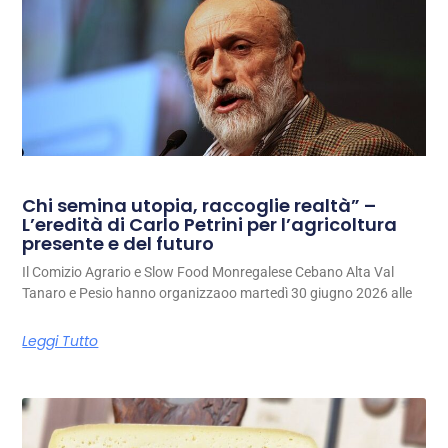
Chi semina utopia, raccoglie realtà” –
L’eredità di Carlo Petrini per l’agricoltura
presente e del futuro
Il Comizio Agrario e Slow Food Monregalese Cebano Alta Val
Tanaro e Pesio hanno organizzaoo martedì 30 giugno 2026 alle
Leggi Tutto