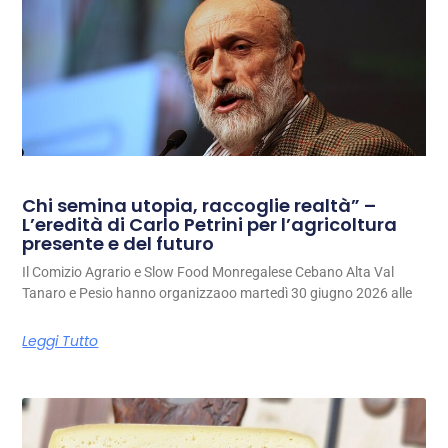
Chi semina utopia, raccoglie realtà” –
L’eredità di Carlo Petrini per l’agricoltura
presente e del futuro
Il Comizio Agrario e Slow Food Monregalese Cebano Alta Val
Tanaro e Pesio hanno organizzaoo martedì 30 giugno 2026 alle
Leggi Tutto