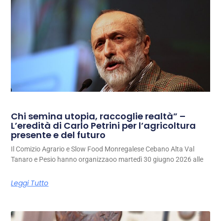
Chi semina utopia, raccoglie realtà” –
L’eredità di Carlo Petrini per l’agricoltura
presente e del futuro
Il Comizio Agrario e Slow Food Monregalese Cebano Alta Val
Tanaro e Pesio hanno organizzaoo martedì 30 giugno 2026 alle
Leggi Tutto