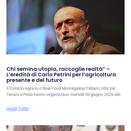
Chi semina utopia, raccoglie realtà” –
L’eredità di Carlo Petrini per l’agricoltura
presente e del futuro
Il Comizio Agrario e Slow Food Monregalese Cebano Alta Val
Tanaro e Pesio hanno organizzaoo martedì 30 giugno 2026 alle
Leggi Tutto