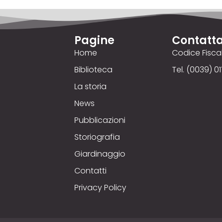
Pagine
Contatta
Home
Codice Fisc
Biblioteca
Tel. (0039) 01
La storia
News
Pubblicazioni
Storiografia
Giardinaggio
Contatti
Privacy Policy