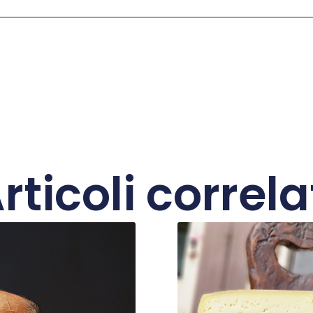
rticoli correla