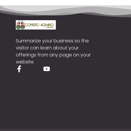
Summarize your business so the
visitor can learn about your
offerings from any page on your
website.