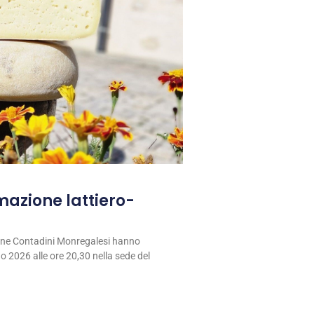
rmazione lattiero-
ione Contadini Monregalesi hanno
 2026 alle ore 20,30 nella sede del