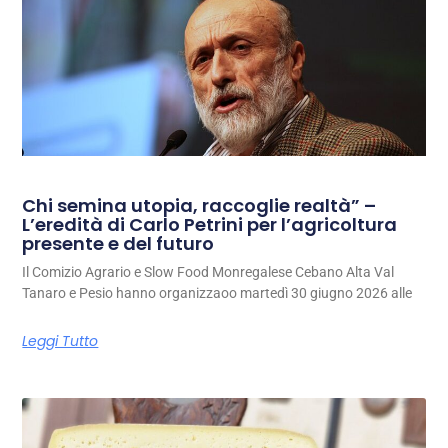
Chi semina utopia, raccoglie realtà” –
L’eredità di Carlo Petrini per l’agricoltura
presente e del futuro
Il Comizio Agrario e Slow Food Monregalese Cebano Alta Val
Tanaro e Pesio hanno organizzaoo martedì 30 giugno 2026 alle
Leggi Tutto