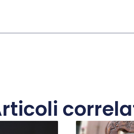
rticoli correla