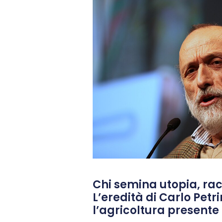
Chi semina utopia, rac
L’eredità di Carlo Petri
l’agricoltura presente 