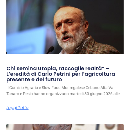
Chi semina utopia, raccoglie realtà” –
L’eredità di Carlo Petrini per l’agricoltura
presente e del futuro
Il Comizio Agrario e Slow Food Monregalese Cebano Alta Val
Tanaro e Pesio hanno organizzaoo martedì 30 giugno 2026 alle
Leggi Tutto