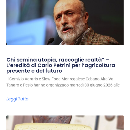
Chi semina utopia, raccoglie realtà” –
L’eredità di Carlo Petrini per l’agricoltura
presente e del futuro
Il Comizio Agrario e Slow Food Monregalese Cebano Alta Val
Tanaro e Pesio hanno organizzaoo martedì 30 giugno 2026 alle
Leggi Tutto