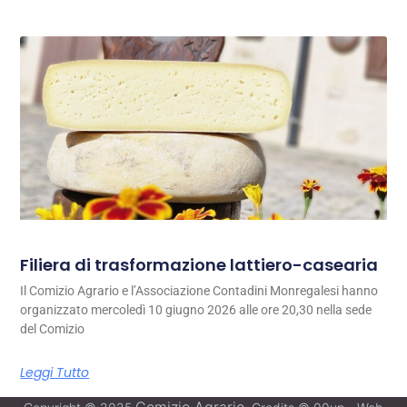
Filiera di trasformazione lattiero-casearia
Il Comizio Agrario e l’Associazione Contadini Monregalesi hanno
organizzato mercoledì 10 giugno 2026 alle ore 20,30 nella sede
del Comizio
Leggi Tutto
Comizio Agrario