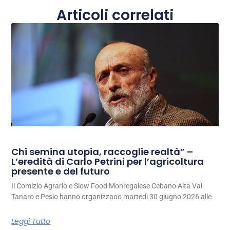
Articoli correlati
Chi semina utopia, raccoglie realtà” –
L’eredità di Carlo Petrini per l’agricoltura
presente e del futuro
Il Comizio Agrario e Slow Food Monregalese Cebano Alta Val
Tanaro e Pesio hanno organizzaoo martedì 30 giugno 2026 alle
Leggi Tutto