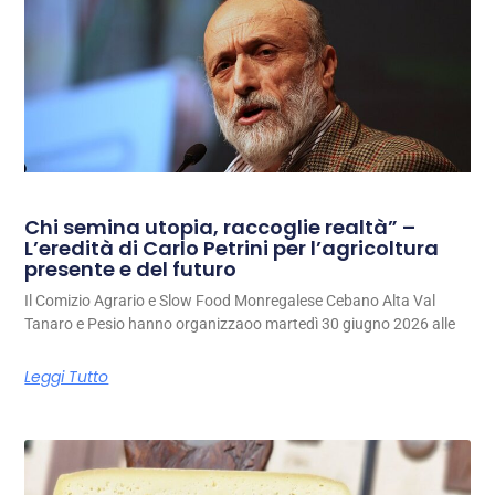
Chi semina utopia, raccoglie realtà” –
L’eredità di Carlo Petrini per l’agricoltura
presente e del futuro
Il Comizio Agrario e Slow Food Monregalese Cebano Alta Val
Tanaro e Pesio hanno organizzaoo martedì 30 giugno 2026 alle
Leggi Tutto