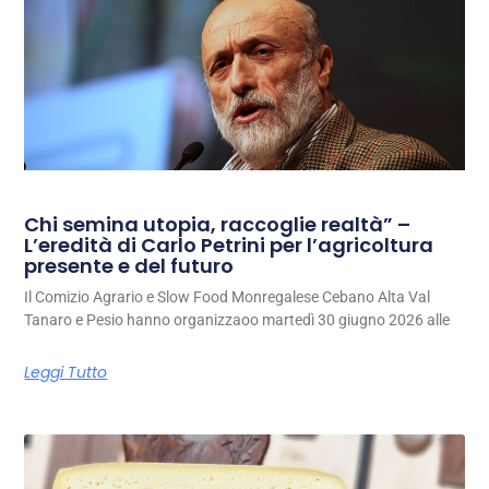
Chi semina utopia, raccoglie realtà” –
L’eredità di Carlo Petrini per l’agricoltura
presente e del futuro
Il Comizio Agrario e Slow Food Monregalese Cebano Alta Val
Tanaro e Pesio hanno organizzaoo martedì 30 giugno 2026 alle
Leggi Tutto