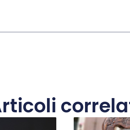
rticoli correla