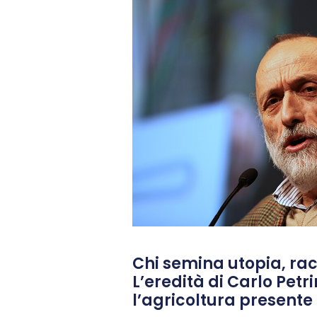
Chi semina utopia, rac
L’eredità di Carlo Petri
l’agricoltura presente 