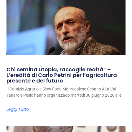
Chi semina utopia, raccoglie realtà” –
L’eredità di Carlo Petrini per l’agricoltura
presente e del futuro
Il Comizio Agrario e Slow Food Monregalese Cebano Alta Val
Tanaro e Pesio hanno organizzaoo martedì 30 giugno 2026 alle
Leggi Tutto