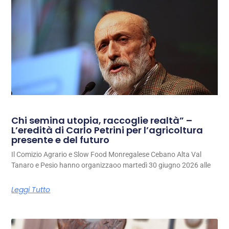
Chi semina utopia, raccoglie realtà” –
L’eredità di Carlo Petrini per l’agricoltura
presente e del futuro
Il Comizio Agrario e Slow Food Monregalese Cebano Alta Val
Tanaro e Pesio hanno organizzaoo martedì 30 giugno 2026 alle
Leggi Tutto