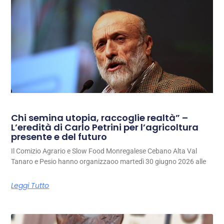
Chi semina utopia, raccoglie realtà” –
L’eredità di Carlo Petrini per l’agricoltura
presente e del futuro
Il Comizio Agrario e Slow Food Monregalese Cebano Alta Val
Tanaro e Pesio hanno organizzaoo martedì 30 giugno 2026 alle
Leggi Tutto