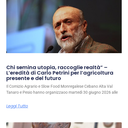
Chi semina utopia, raccoglie realtà” –
L’eredità di Carlo Petrini per l’agricoltura
presente e del futuro
Il Comizio Agrario e Slow Food Monregalese Cebano Alta Val
Tanaro e Pesio hanno organizzaoo martedì 30 giugno 2026 alle
Leggi Tutto