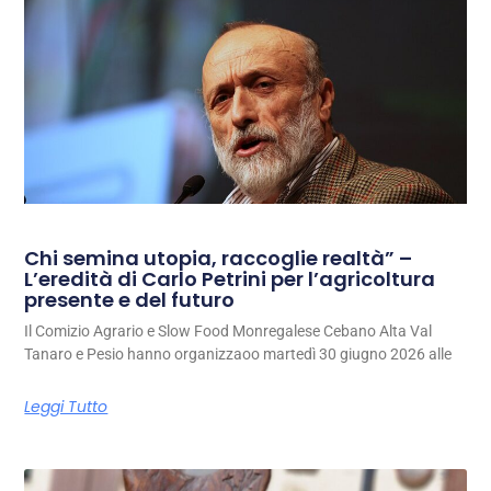
Chi semina utopia, raccoglie realtà” –
L’eredità di Carlo Petrini per l’agricoltura
presente e del futuro
Il Comizio Agrario e Slow Food Monregalese Cebano Alta Val
Tanaro e Pesio hanno organizzaoo martedì 30 giugno 2026 alle
Leggi Tutto