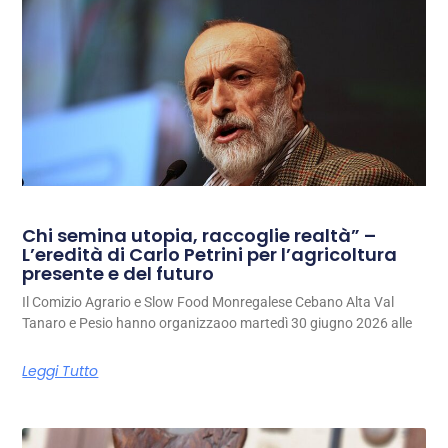
Chi semina utopia, raccoglie realtà” –
L’eredità di Carlo Petrini per l’agricoltura
presente e del futuro
Il Comizio Agrario e Slow Food Monregalese Cebano Alta Val
Tanaro e Pesio hanno organizzaoo martedì 30 giugno 2026 alle
Leggi Tutto