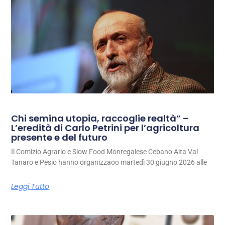
Chi semina utopia, raccoglie realtà” –
L’eredità di Carlo Petrini per l’agricoltura
presente e del futuro
Il Comizio Agrario e Slow Food Monregalese Cebano Alta Val
Tanaro e Pesio hanno organizzaoo martedì 30 giugno 2026 alle
Leggi Tutto