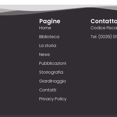
Pagine
Contatta
Home
Codice Fisc
Biblioteca
Tel. (0039) 01
La storia
News
Pubblicazioni
Storiografia
Giardinaggio
Contatti
Privacy Policy