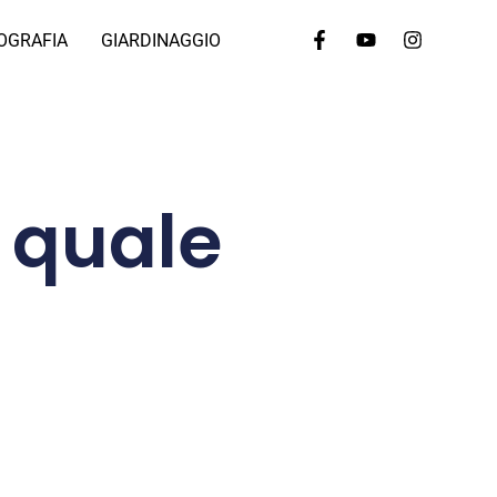
OGRAFIA
GIARDINAGGIO
 quale