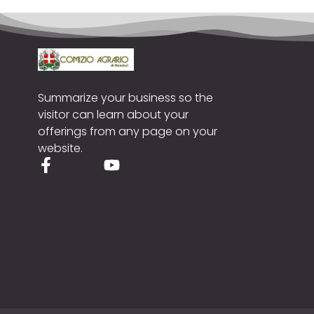
Summarize your business so the
visitor can learn about your
offerings from any page on your
website.