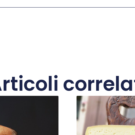
rticoli correla