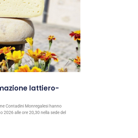
rmazione lattiero-
ione Contadini Monregalesi hanno
 2026 alle ore 20,30 nella sede del